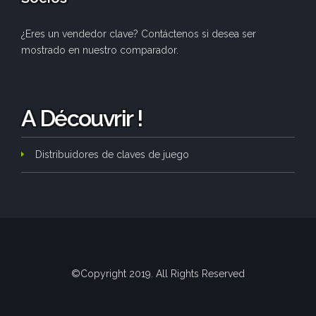
¿Eres un vendedor clave? Contáctenos si desea ser
mostrado en nuestro comparador.
A Découvrir !
Distribuidores de claves de juego
©Copyright 2019. All Rights Reserved