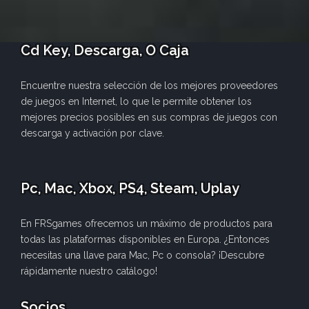
Cd Key, Descarga, O Caja
Encuentre nuestra selección de los mejores proveedores
de juegos en Internet, lo que le permite obtener los
mejores precios posibles en sus compras de juegos con
descarga y activación por clave.
Pc, Mac, Xbox, PS4, Steam, Uplay
En FRSgames ofrecemos un máximo de productos para
todas las plataformas disponibles en Europa. ¿Entonces
necesitas una llave para Mac, Pc o consola? ¡Descubre
rápidamente nuestro catálogo!
Socios