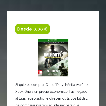
Desde 0,00 €
Si quieres comprar Call of Duty: Infinite Warfare
Xbox One a un precio económico, has llegado
al lugar adecuado. Te ofrecemos la posibilidad
de comparar precios en internet para que