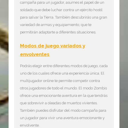
campaña para un jugador, asumes el papel de un
soldado que debe luchar contra un ejército hostil
para salvar la Tierra. También descubrirás una gran
variedad de armas y equipamiento, que te
permitirán adaptarte a diferentes situaciones.
Modos de juego variados y
envolventes
Podrás elegir entre diferentes modos de juego, cada
uno de los cuales ofrece una experiencia única. El
multijugador online te permite competir contra
otros jugadores de todo el mundo. El modo Zombis
ofrece una emocionante aventura en la que tendrás
que sobrevivir a oleadas de muertos vivientes.
También puedes disfrutar del modo campaña para
un jugador para vivir una aventura emocionante y
envolvente.