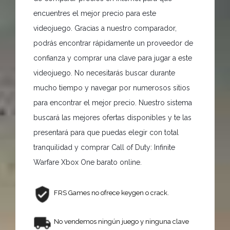
encuentres el mejor precio para este
videojuego. Gracias a nuestro comparador,
podrás encontrar rápidamente un proveedor de
confianza y comprar una clave para jugar a este
videojuego. No necesitarás buscar durante
mucho tiempo y navegar por numerosos sitios
para encontrar el mejor precio. Nuestro sistema
buscará las mejores ofertas disponibles y te las
presentará para que puedas elegir con total
tranquilidad y comprar Call of Duty: Infinite
Warfare Xbox One barato online.
FRS Games no ofrece keygen o crack.
No vendemos ningún juego y ninguna clave