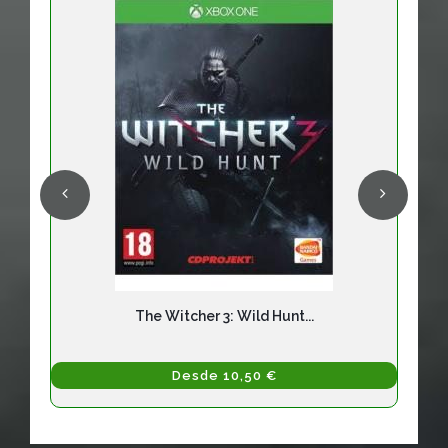
The Witcher 3: Wild Hunt...
Desde 10,50 €