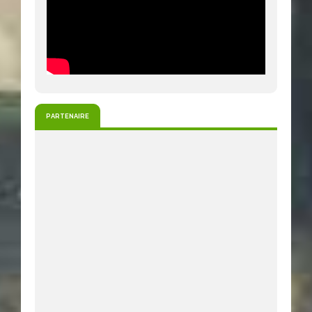
PARTENAIRE