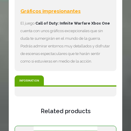
Gráficos impresionantes
El juego
Call of Duty: Infinite Warfare Xbox One
cuenta con unos gráficos excepcionales que sin
duda te sumergirán en el mundo de la guerra.
Podrás admirar entornos muy detallados y disfrutar
de escenas espectaculares que te harán sentir
como si estuvieras en medio de la acción.
INFORMATION
Related products