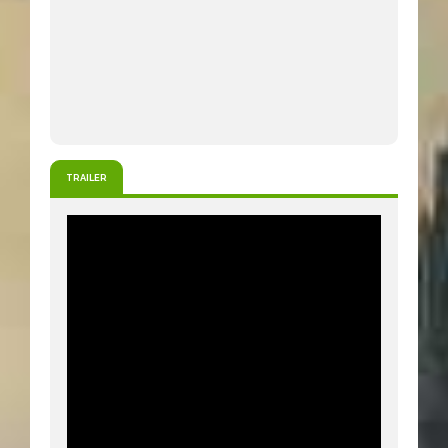
TRAILER