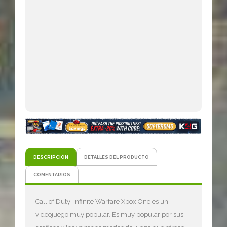
DESCRIPCIÓN
DETALLES DEL PRODUCTO
COMENTARIOS
Call of Duty: Infinite Warfare Xbox One es un
videojuego muy popular. Es muy popular por sus