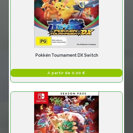
Pokkén Tournament DX Switch
A partir de 0,00 €