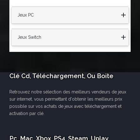
Jeux PC
Jeux Switch
Clé Cd, Téléchargement, Ou Boite
Retrouvez notre sélection des meilleurs vendeurs de jeux
sur internet, vous permettant d'obtenir les meilleurs prix
possible sur vos achats de jeux avec téléchargement et
activation par clé.
Pc, Mac, Xbox, PS4, Steam, Uplay