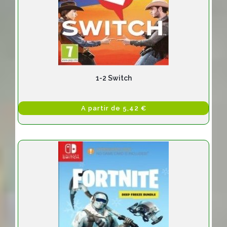
1-2 Switch
A partir de 5,42 €