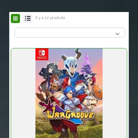
Il y a 22 produits.