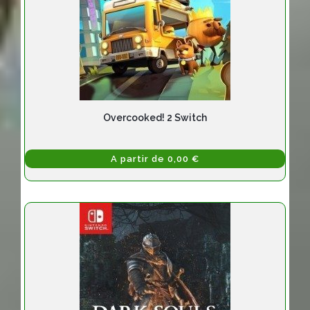
Overcooked! 2 Switch
A partir de 0,00 €