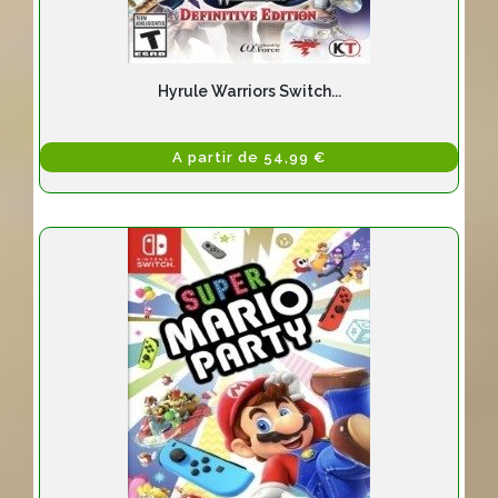
Hyrule Warriors Switch...
A partir de 54,99 €