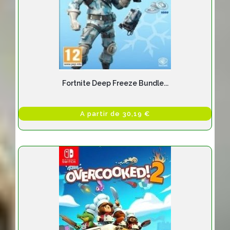
Fortnite Deep Freeze Bundle...
A partir de 30,19 €