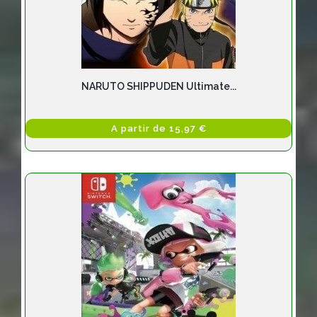
NARUTO SHIPPUDEN Ultimate...
A partir de 15,97 €