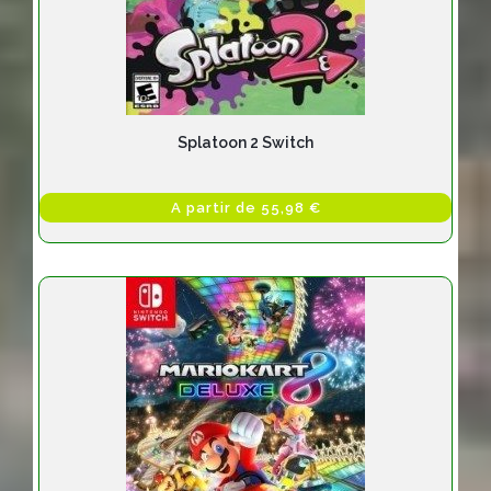
Splatoon 2 Switch
A partir de 55,98 €