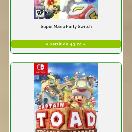
Super Mario Party Switch
A partir de 43,29 €