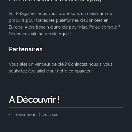
Sur FRSgames nous vous proposons un maximum de
produits pour toutes les plateformes disponibles en
Europe. Alors besoin d'une clé pour Mac, Pc ou console ?
Découvrez vite notre catalogue !
Partenaires
Vous êtes un vendeur de clé ? Contactez nous si vous
souhaitez être affiché sur notre comparateur.
A Découvrir !
Revendeurs Clés Jeux