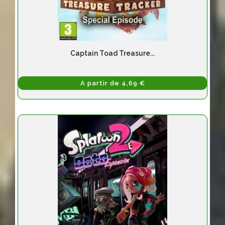
Captain Toad Treasure...
A partir de 4,69 €