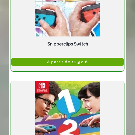
Snipperclips Switch
A partir de 12,52 €