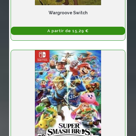
Wargroove Switch
A partir de 15,29 €