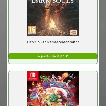
Dark Souls 1 Remastered Switch
A partir de 0,00 €