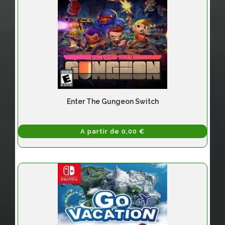
Enter The Gungeon Switch
A partir de 0,00 €