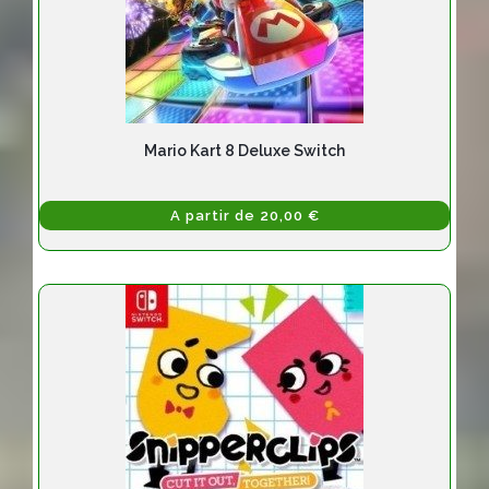
Mario Kart 8 Deluxe Switch
A partir de 20,00 €