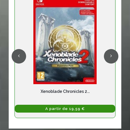
Xenoblade Chronicles 2...
A partir de 19,59 €