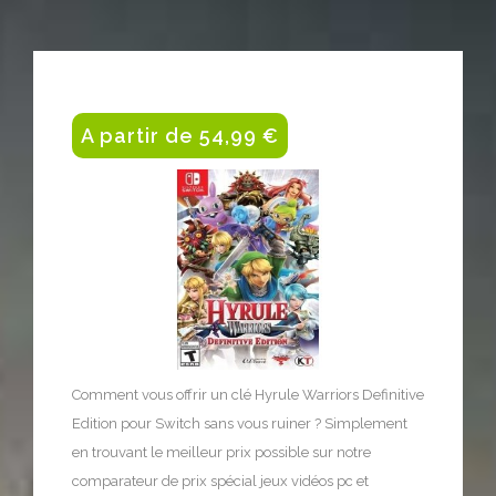
A partir de 54,99 €
Comment vous offrir un clé Hyrule Warriors Definitive
Edition pour Switch sans vous ruiner ? Simplement
en trouvant le meilleur prix possible sur notre
comparateur de prix spécial jeux vidéos pc et