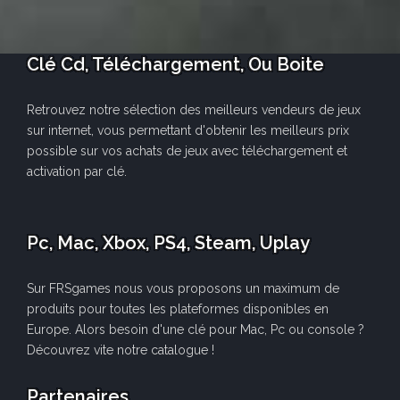
Clé Cd, Téléchargement, Ou Boite
Retrouvez notre sélection des meilleurs vendeurs de jeux
sur internet, vous permettant d'obtenir les meilleurs prix
possible sur vos achats de jeux avec téléchargement et
activation par clé.
Pc, Mac, Xbox, PS4, Steam, Uplay
Sur FRSgames nous vous proposons un maximum de
produits pour toutes les plateformes disponibles en
Europe. Alors besoin d'une clé pour Mac, Pc ou console ?
Découvrez vite notre catalogue !
Partenaires