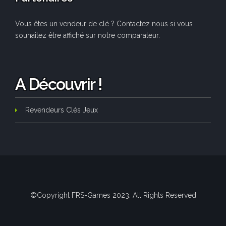
Vous êtes un vendeur de clé ? Contactez nous si vous
souhaitez être affiché sur notre comparateur.
A Découvrir !
Revendeurs Clés Jeux
©Copyright FRS-Games 2023. All Rights Reserved