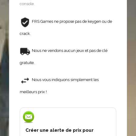
console.
FRS Games ne propose pas de keygen ou de
crack.
Nous ne vendons aucun jeux et pas de clé
gratuite.
Nous vous indiquons simplement les
meilleurs prix !
Créer une alerte de prix pour