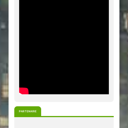
PARTENAIRE