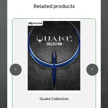
Related products
Quake Collection