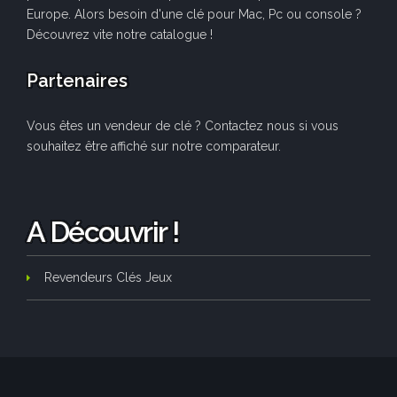
Europe. Alors besoin d'une clé pour Mac, Pc ou console ?
Découvrez vite notre catalogue !
Partenaires
Vous êtes un vendeur de clé ? Contactez nous si vous
souhaitez être affiché sur notre comparateur.
A Découvrir !
Revendeurs Clés Jeux