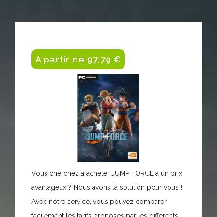
A partir de 97,79 €
Vous cherchez à acheter JUMP FORCE à un prix
avantageux ? Nous avons la solution pour vous !
Avec notre service, vous pouvez comparer
facilement les tarifs proposés par les différents