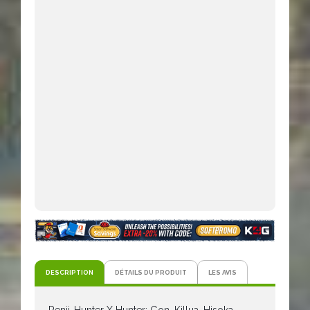
DESCRIPTION
DÉTAILS DU PRODUIT
LES AVIS