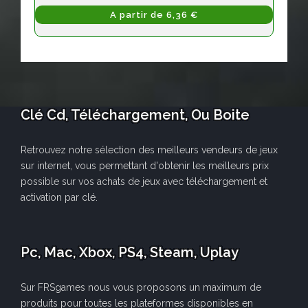
A partir de 6,36 €
Clé Cd, Téléchargement, Ou Boite
Retrouvez notre sélection des meilleurs vendeurs de jeux
sur internet, vous permettant d'obtenir les meilleurs prix
possible sur vos achats de jeux avec téléchargement et
activation par clé.
Pc, Mac, Xbox, PS4, Steam, Uplay
Sur FRSgames nous vous proposons un maximum de
produits pour toutes les plateformes disponibles en