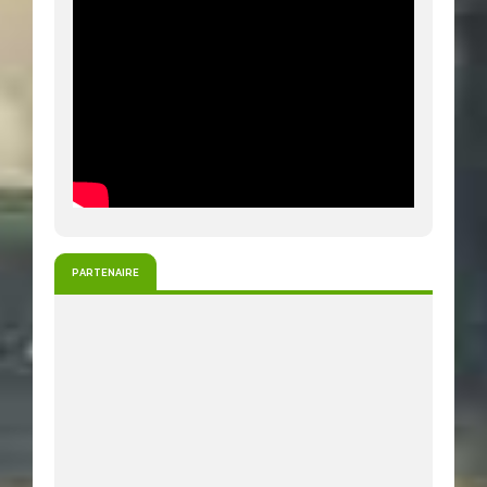
PARTENAIRE