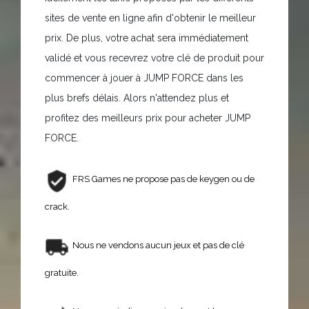
sites de vente en ligne afin d'obtenir le meilleur
prix. De plus, votre achat sera immédiatement
validé et vous recevrez votre clé de produit pour
commencer à jouer à JUMP FORCE dans les
plus brefs délais. Alors n'attendez plus et
profitez des meilleurs prix pour acheter JUMP
FORCE.
FRS Games ne propose pas de keygen ou de
crack.
Nous ne vendons aucun jeux et pas de clé
gratuite.