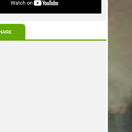
NAIRE