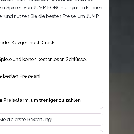
dem Spielen von JUMP FORCE beginnen können.
ger und nutzen Sie die besten Preise, um JUMP
eder Keygen noch Crack.
Spiele und keinen kostenlosen Schlüssel.
e besten Preise an!
en Preisalarm, um weniger zu zahlen
Sie die erste Bewertung!