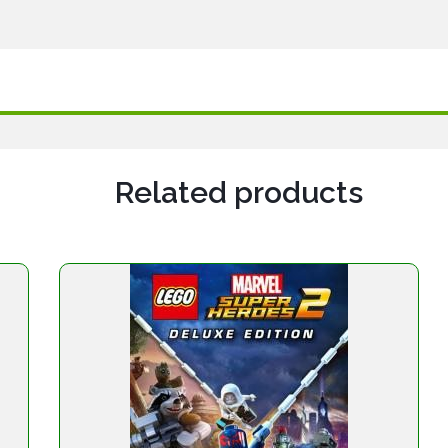
Related products