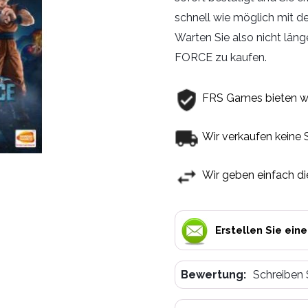
schnell wie möglich mit 
Warten Sie also nicht län
FORCE zu kaufen.
FRS Games bieten w
Wir verkaufen keine 
Wir geben einfach di
Erstellen Sie ein
Bewertung:
Schreiben 