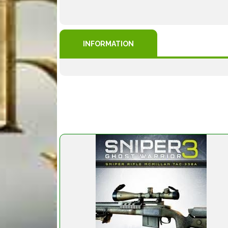
INFORMATION