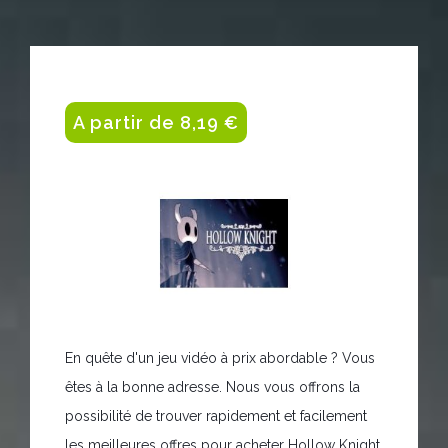
A partir de 8,19 €
En quête d'un jeu vidéo à prix abordable ? Vous
êtes à la bonne adresse. Nous vous offrons la
possibilité de trouver rapidement et facilement
les meilleures offres pour acheter Hollow Knight