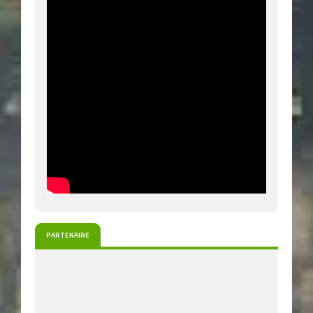
PARTENAIRE