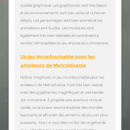
qualité graphique. Les graphismes sont très beaux
et les environnements sont très variés et riches en
détails. Les personnages sont bien animés et les
animations sont fluides. Les musiques sont
également très bien réalisées et contribuent à
rendre l'atmosphère du jeu encore plus immersive.
Un jeu incontournable pour les
amateurs de Metroidvania
Hollow Knight est un jeu incontournable pour les
amateurs de Metroidvania. Il est très bien réalisé,
avec des graphismes magnifiques et une bande-
son immersive. Il propose une aventure riche et
variée, où le joueur pourra explorer des mondes
fascinants et affronter des ennemis de plus en plus
puissants. Alors si vous êtes un fan de ce genre de