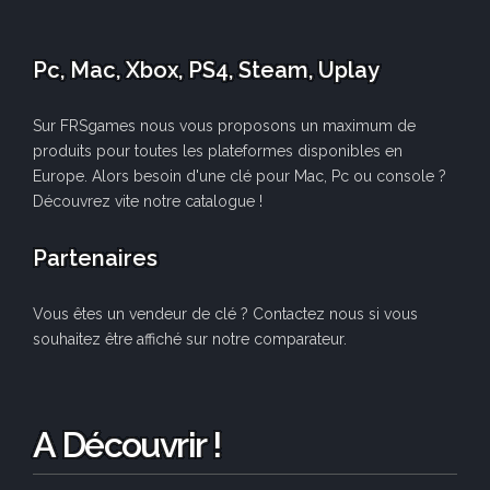
Pc, Mac, Xbox, PS4, Steam, Uplay
Sur FRSgames nous vous proposons un maximum de
produits pour toutes les plateformes disponibles en
Europe. Alors besoin d'une clé pour Mac, Pc ou console ?
Découvrez vite notre catalogue !
Partenaires
Vous êtes un vendeur de clé ? Contactez nous si vous
souhaitez être affiché sur notre comparateur.
A Découvrir !