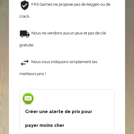
FRS Games ne propose pas de keygen ou de
crack.
Nous ne vendons aucun jeux et pas de clé
gratuite.
Nous vous indiquons simplement les
meilleurs prix !
Créer une alerte de prix pour
payer moins cher