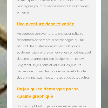
montagnes pour trouver des trésors et vaincre des
ennemis.
Une aventure riche et variée
Au cours de son aventure, le chevalier solitaire
rencontrera de nombreux personnages, qui lui
offriront des quêtes et des missions. Il pourra
également apprendre de nouvelles compétences et
des sorts, et améliorer son équipement. Hollow
Knight est un jeu riche et varié, où les joueurs
peuvent découvrir des mondes variés et affronter
des ennemis plus imposants les uns que les autres.
Un jeu qui se démarque par sa
qualité graphique
Hollow Knight est un jeu qui se démarque par sa