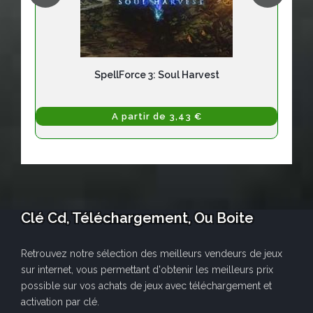
SpellForce 3: Soul Harvest
A partir de 3,43 €
Clé Cd, Téléchargement, Ou Boite
Retrouvez notre sélection des meilleurs vendeurs de jeux
sur internet, vous permettant d'obtenir les meilleurs prix
possible sur vos achats de jeux avec téléchargement et
activation par clé.