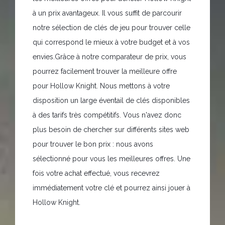
à un prix avantageux. Il vous suffit de parcourir
notre sélection de clés de jeu pour trouver celle
qui correspond le mieux à votre budget et à vos
envies.Grâce à notre comparateur de prix, vous
pourrez facilement trouver la meilleure offre
pour Hollow Knight. Nous mettons à votre
disposition un large éventail de clés disponibles
à des tarifs très compétitifs. Vous n'avez donc
plus besoin de chercher sur différents sites web
pour trouver le bon prix : nous avons
sélectionné pour vous les meilleures offres. Une
fois votre achat effectué, vous recevrez
immédiatement votre clé et pourrez ainsi jouer à
Hollow Knight.