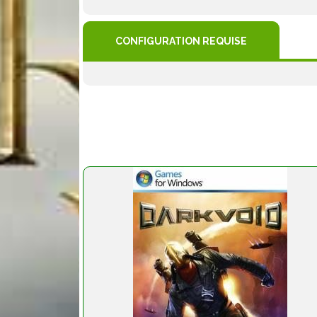
CONFIGURATION REQUISE