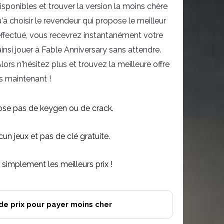
isponibles et trouver la version la moins chère
'à choisir le revendeur qui propose le meilleur
 effectué, vous recevrez instantanément votre
insi jouer à Fable Anniversary sans attendre.
rs n'hésitez plus et trouvez la meilleure offre
s maintenant !
se pas de keygen ou de crack.
n jeux et pas de clé gratuite.
simplement les meilleurs prix !
de prix pour payer moins cher