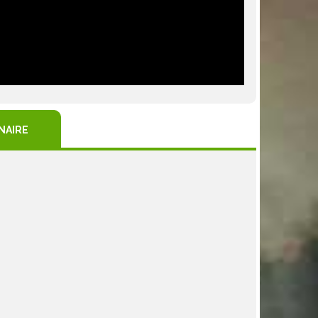
NAIRE