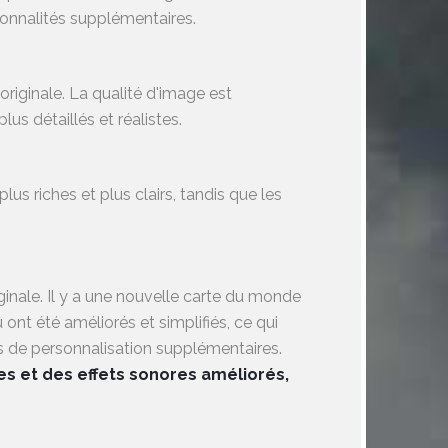
ionnalités supplémentaires.
originale. La qualité d'image est
s détaillés et réalistes.
s riches et plus clairs, tandis que les
ginale. Il y a une nouvelle carte du monde
ont été améliorés et simplifiés, ce qui
ns de personnalisation supplémentaires.
es et des effets sonores améliorés,