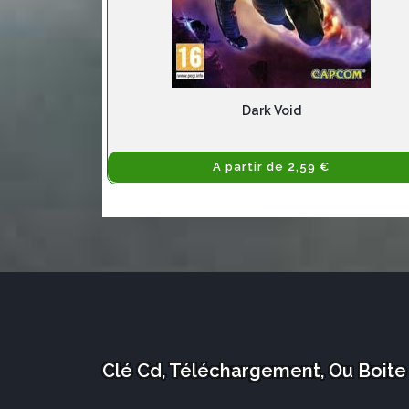
Dark Void
A partir de 2,59 €
Clé Cd, Téléchargement, Ou Boite