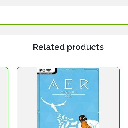
Related products