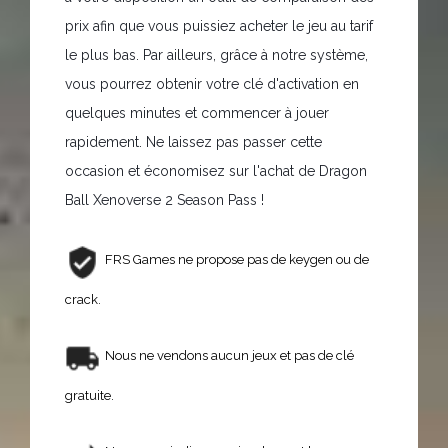
prix afin que vous puissiez acheter le jeu au tarif
le plus bas. Par ailleurs, grâce à notre système,
vous pourrez obtenir votre clé d'activation en
quelques minutes et commencer à jouer
rapidement. Ne laissez pas passer cette
occasion et économisez sur l'achat de Dragon
Ball Xenoverse 2 Season Pass !
FRS Games ne propose pas de keygen ou de
crack.
Nous ne vendons aucun jeux et pas de clé
gratuite.