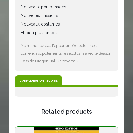
Nouveaux personnages
Nouvelles missions
Nouveaux costumes
Et bien plus encore !
Ne manquez pas l'opportunité d'obtenir des
contenus supplémentaires exclusifs avec le Season
Pass de Dragon Ball Xenoverse 2 !
CONFIGURATION REQUISE
Related products