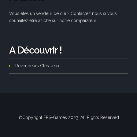
Vous êtes un vendeur de clé ? Contactez nous si vous
souhaitez être affiché sur notre comparateur.
A Découvrir !
Revendeurs Clés Jeux
©Copyright FRS-Games 2023. All Rights Reserved