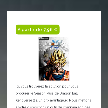
A partir de 7,96 €
Ici, vous trouverez la solution pour vous
procurer le Season Pass de Dragon Ball
Xenoverse 2 à un prix avantageux. Nous mettons
à votre disposition un outil de comparaison des