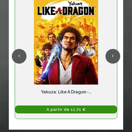
Yakuza: Like A Dragon -...
A partir de 11,71 €