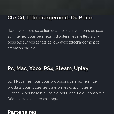
Clé Cd, Téléchargement, Ou Boite
Retrouvez notre sélection des meilleurs vendeurs de jeux
sur internet, vous permettant d'obtenir les meilleurs prix
possible sur vos achats de jeux avec téléchargement et
activation par clé.
Pc, Mac, Xbox, PS4, Steam, Uplay
Sur FRSgames nous vous proposons un maximum de
produits pour toutes les plateformes disponibles en
Europe. Alors besoin d'une clé pour Mac, Pc ou console ?
Découvrez vite notre catalogue !
Partenaires