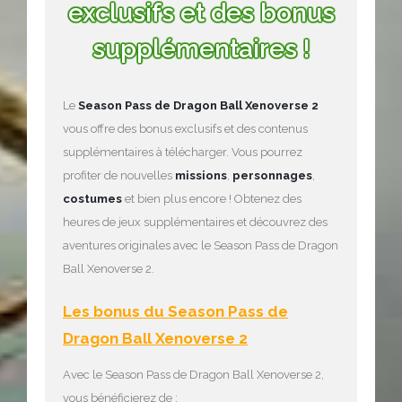
exclusifs et des bonus
supplémentaires !
Le
Season Pass de Dragon Ball Xenoverse 2
vous offre des bonus exclusifs et des contenus
supplémentaires à télécharger. Vous pourrez
profiter de nouvelles
missions
,
personnages
,
costumes
et bien plus encore ! Obtenez des
heures de jeux supplémentaires et découvrez des
aventures originales avec le Season Pass de Dragon
Ball Xenoverse 2.
Les bonus du Season Pass de
Dragon Ball Xenoverse 2
Avec le Season Pass de Dragon Ball Xenoverse 2,
vous bénéficierez de :