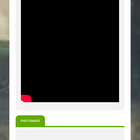
PARTENAIRE