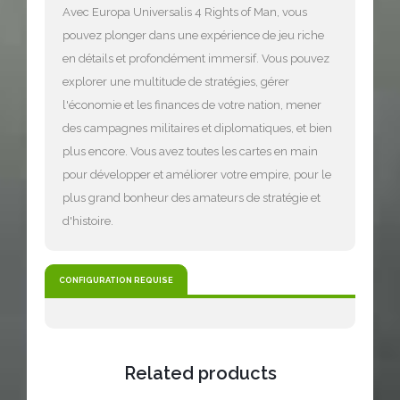
Avec Europa Universalis 4 Rights of Man, vous
pouvez plonger dans une expérience de jeu riche
en détails et profondément immersif. Vous pouvez
explorer une multitude de stratégies, gérer
l'économie et les finances de votre nation, mener
des campagnes militaires et diplomatiques, et bien
plus encore. Vous avez toutes les cartes en main
pour développer et améliorer votre empire, pour le
plus grand bonheur des amateurs de stratégie et
d'histoire.
CONFIGURATION REQUISE
Related products