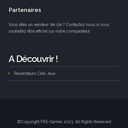
Partenaires
Vous êtes un vendeur de clé ? Contactez nous si vous
souhaitez être affiché sur notre comparateur.
A Découvrir !
Revendeurs Clés Jeux
©Copyright FRS-Games 2023. All Rights Reserved