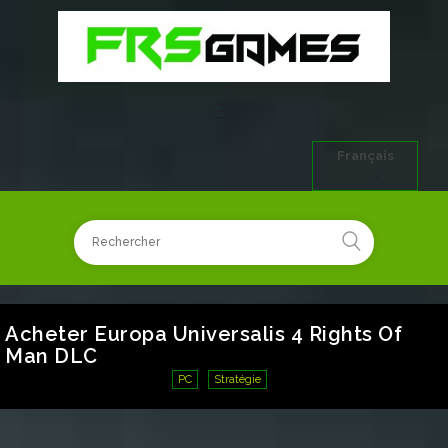
Français
Acheter Europa Universalis 4 Rights Of
Man DLC
PC
Stratégie