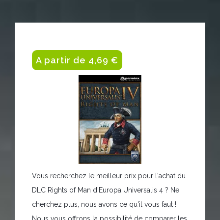
A partir de 4,69 €
Vous recherchez le meilleur prix pour l'achat du
DLC Rights of Man d'Europa Universalis 4 ? Ne
cherchez plus, nous avons ce qu'il vous faut !
Nous vous offrons la possibilité de comparer les