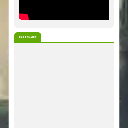
PARTENAIRE