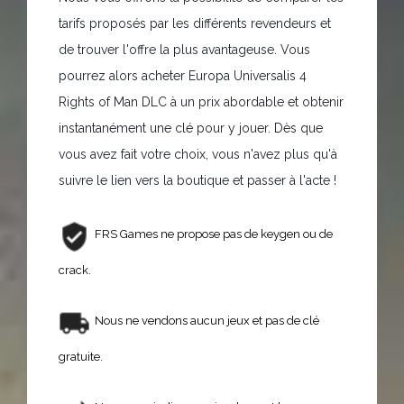
tarifs proposés par les différents revendeurs et
de trouver l'offre la plus avantageuse. Vous
pourrez alors acheter Europa Universalis 4
Rights of Man DLC à un prix abordable et obtenir
instantanément une clé pour y jouer. Dès que
vous avez fait votre choix, vous n'avez plus qu'à
suivre le lien vers la boutique et passer à l'acte !
FRS Games ne propose pas de keygen ou de
crack.
Nous ne vendons aucun jeux et pas de clé
gratuite.