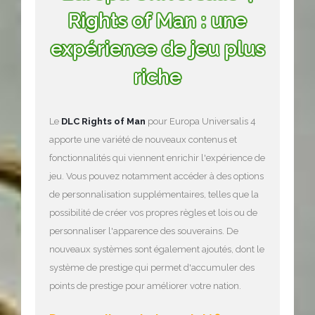
Rights of Man : une
expérience de jeu plus
riche
Le
DLC Rights of Man
pour Europa Universalis 4
apporte une variété de nouveaux contenus et
fonctionnalités qui viennent enrichir l'expérience de
jeu. Vous pouvez notamment accéder à des options
de personnalisation supplémentaires, telles que la
possibilité de créer vos propres règles et lois ou de
personnaliser l'apparence des souverains. De
nouveaux systèmes sont également ajoutés, dont le
système de prestige qui permet d'accumuler des
points de prestige pour améliorer votre nation.