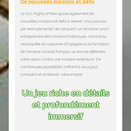
De nouvelles missions et défis
Le DLC Rights of Man ajoute également de
nouvelles missions et défis à relever. Vous pouvez
par exemple tenter de conquérir un territoire voisin,
entreprendre des missions historiques, comme la
reconquête du royaume d'Espagne ou la formation
de l'empire colonial français, ou encore défendre
votre nation contre une invasion extérieure. De
nombreuses possibilités s'offrent à vous pour
conquérir et améliorer votre empire.
Un jeu riche en détails
et profondément
immersif