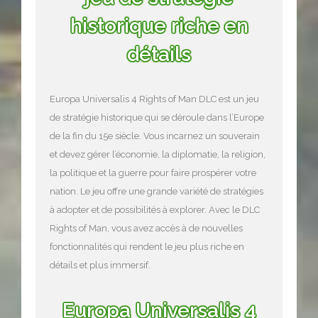
historique riche en
détails
Europa Universalis 4 Rights of Man DLC est un jeu
de stratégie historique qui se déroule dans l’Europe
de la fin du 15e siècle. Vous incarnez un souverain
et devez gérer l’économie, la diplomatie, la religion,
la politique et la guerre pour faire prospérer votre
nation. Le jeu offre une grande variété de stratégies
à adopter et de possibilités à explorer. Avec le DLC
Rights of Man, vous avez accès à de nouvelles
fonctionnalités qui rendent le jeu plus riche en
détails et plus immersif.
Europa Universalis 4