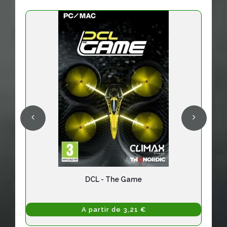
DCL - The Game
A partir de 3,21 €