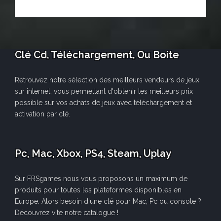
Clé Cd, Téléchargement, Ou Boite
Retrouvez notre sélection des meilleurs vendeurs de jeux
sur internet, vous permettant d'obtenir les meilleurs prix
possible sur vos achats de jeux avec téléchargement et
activation par clé.
Pc, Mac, Xbox, PS4, Steam, Uplay
Sur FRSgames nous vous proposons un maximum de
produits pour toutes les plateformes disponibles en
Europe. Alors besoin d'une clé pour Mac, Pc ou console ?
Découvrez vite notre catalogue !