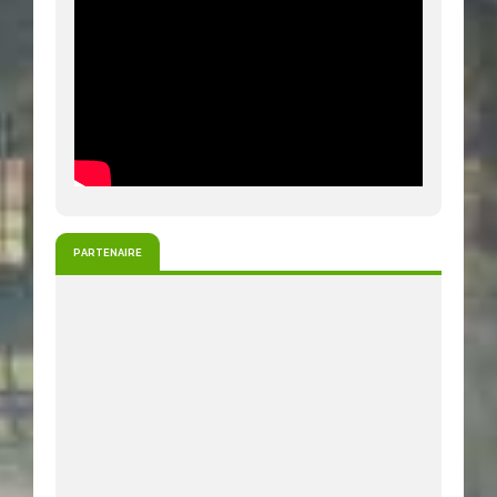
PARTENAIRE