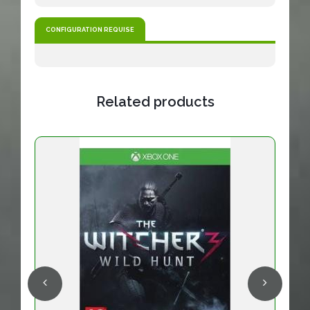
CONFIGURATION REQUISE
Related products