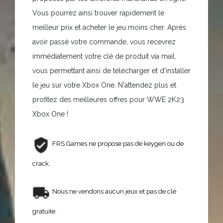
Vous pourrez ainsi trouver rapidement le
meilleur prix et acheter le jeu moins cher. Après
avoir passé votre commande, vous recevrez
immédiatement votre clé de produit via mail,
vous permettant ainsi de télécharger et d'installer
le jeu sur votre Xbox One. N'attendez plus et
profitez des meilleures offres pour WWE 2K23
Xbox One !
FRS Games ne propose pas de keygen ou de
crack.
Nous ne vendons aucun jeux et pas de clé
gratuite.