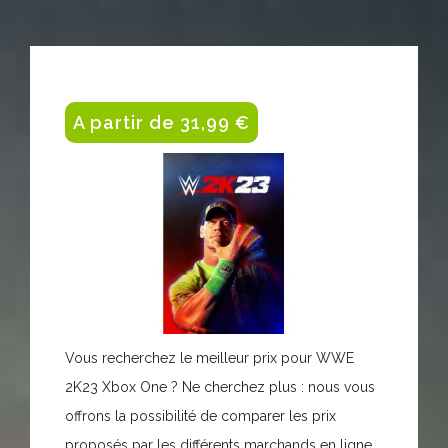
A partir de 31,99 €
Vous recherchez le meilleur prix pour WWE
2K23 Xbox One ? Ne cherchez plus : nous vous
offrons la possibilité de comparer les prix
proposés par les différents marchands en ligne.