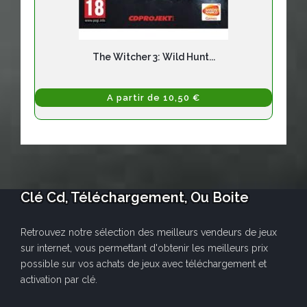
The Witcher 3: Wild Hunt...
A partir de 10,50 €
Clé Cd, Téléchargement, Ou Boite
Retrouvez notre sélection des meilleurs vendeurs de jeux
sur internet, vous permettant d'obtenir les meilleurs prix
possible sur vos achats de jeux avec téléchargement et
activation par clé.