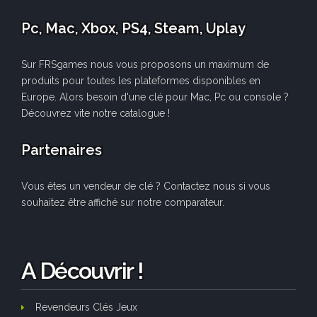
Pc, Mac, Xbox, PS4, Steam, Uplay
Sur FRSgames nous vous proposons un maximum de
produits pour toutes les plateformes disponibles en
Europe. Alors besoin d'une clé pour Mac, Pc ou console ?
Découvrez vite notre catalogue !
Partenaires
Vous êtes un vendeur de clé ? Contactez nous si vous
souhaitez être affiché sur notre comparateur.
A Découvrir !
Revendeurs Clés Jeux