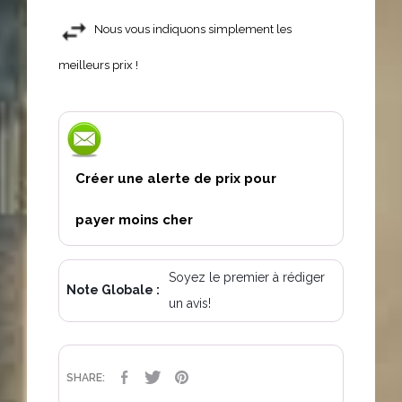
Nous vous indiquons simplement les
meilleurs prix !
Créer une alerte de prix pour
payer moins cher
Soyez le premier à rédiger
Note Globale :
un avis!
PARTAGER
TWEET
PINTEREST
SHARE: