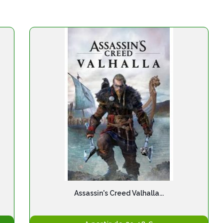
Assassin's Creed Valhalla...