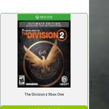
The Division 2 Xbox One