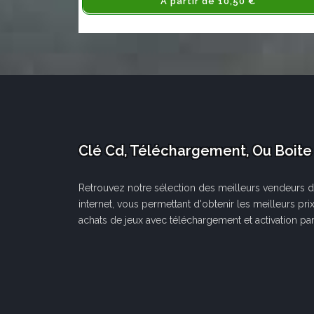
A partir de 10,50 €
Clé Cd, Téléchargement, Ou Boite
Retrouvez notre sélection des meilleurs vendeurs d
internet, vous permettant d'obtenir les meilleurs pri
achats de jeux avec téléchargement et activation par