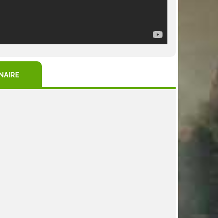
NAIRE