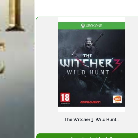
The Witcher 3: Wild Hunt...