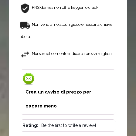
FRS Games non offre keygen o crack.
Non vendiamo alcun gioco e nessuna chiave
libera.
Noi semplicemente indicare i prezzi migliori!
Crea un avviso di prezzo per
pagare meno
Rating:
Be the first to write a review!