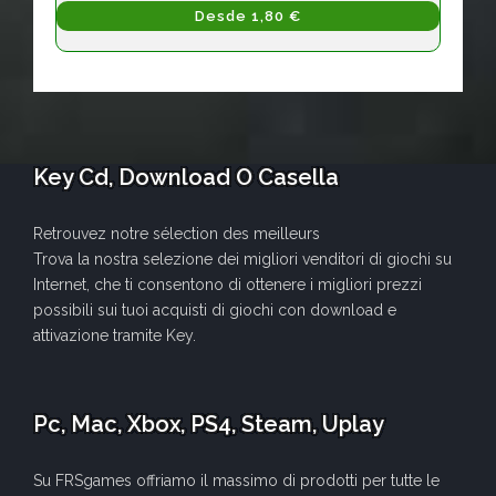
Desde 1,80 €
Key Cd, Download O Casella
Retrouvez notre sélection des meilleurs
Trova la nostra selezione dei migliori venditori di giochi su
Internet, che ti consentono di ottenere i migliori prezzi
possibili sui tuoi acquisti di giochi con download e
attivazione tramite Key.
Pc, Mac, Xbox, PS4, Steam, Uplay
Su FRSgames offriamo il massimo di prodotti per tutte le