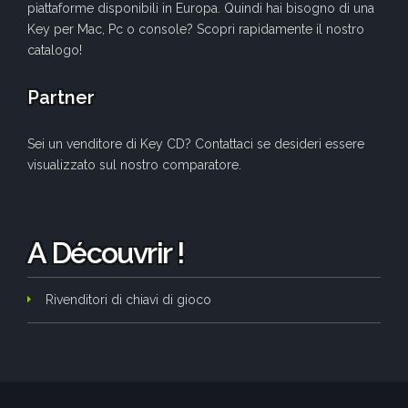
piattaforme disponibili in Europa. Quindi hai bisogno di una
Key per Mac, Pc o console? Scopri rapidamente il nostro
catalogo!
Partner
Sei un venditore di Key CD? Contattaci se desideri essere
visualizzato sul nostro comparatore.
A Découvrir !
Rivenditori di chiavi di gioco