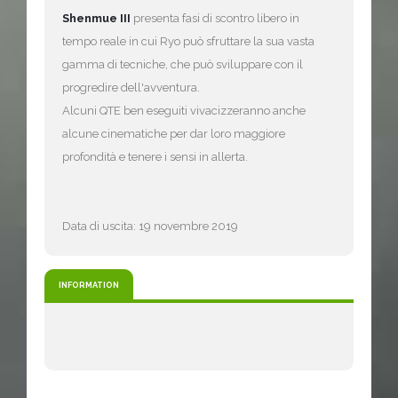
Shenmue III
presenta fasi di scontro libero in
tempo reale in cui Ryo può sfruttare la sua vasta
gamma di tecniche, che può sviluppare con il
progredire dell'avventura.
Alcuni QTE ben eseguiti vivacizzeranno anche
alcune cinematiche per dar loro maggiore
profondità e tenere i sensi in allerta.
Data di uscita: 19 novembre 2019
INFORMATION