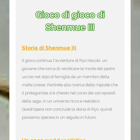
Gioco di gioco di
Shenmue III
Storia di Shenmue III
Il gioco continua l'avventura di Ryo Hazuki, un
giovane che cerca di vendicare la morte del padre,
ucciso nel dojo di famiglia da un membro della
mafia cinese. Partirete alla ricerca delle risposte che
il protagonista si è chiesto nel corso dei vari episodi
della saga, in un universo ricco e realistico.
Quest'opera non conclude la storia di Ryo, quindi
possiamo sperare in un seguito in futuro.