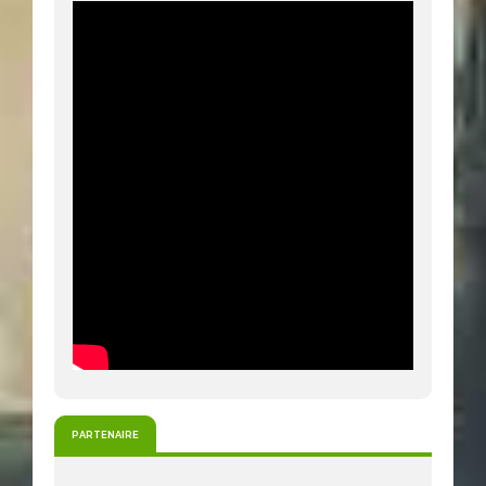
PARTENAIRE