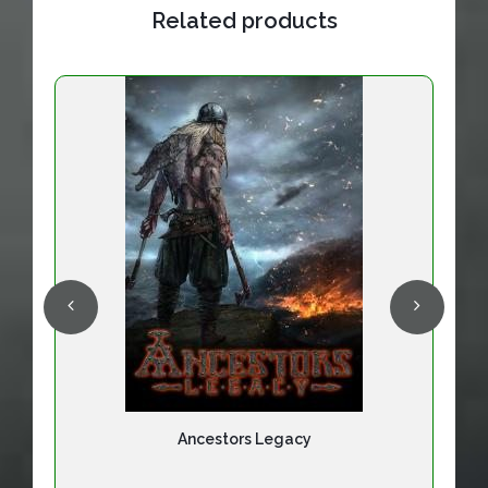
Related products
Ancestors Legacy